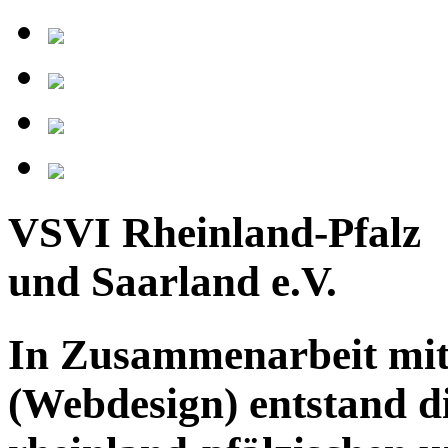
VSVI Rheinland-Pfalz
und Saarland e.V.
In Zusammenarbeit mi
(Webdesign) entstand di